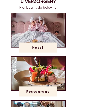
U VERZORGEN?
Hier begint de beleving:
Hotel
Restaurant