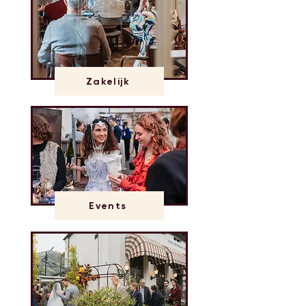
Zakelijk
Events