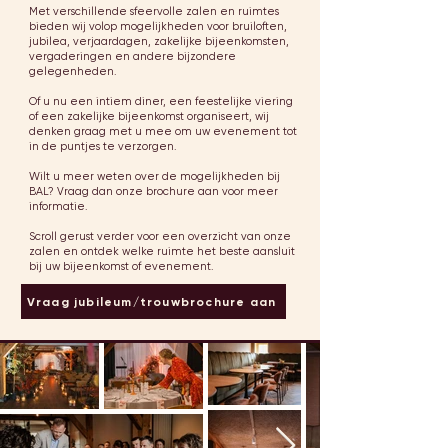
Met verschillende sfeervolle zalen en ruimtes
bieden wij volop mogelijkheden voor bruiloften,
jubilea, verjaardagen, zakelijke bijeenkomsten,
vergaderingen en andere bijzondere
gelegenheden.
Of u nu een intiem diner, een feestelijke viering
of een zakelijke bijeenkomst organiseert, wij
denken graag met u mee om uw evenement tot
in de puntjes te verzorgen.
Wilt u meer weten over de mogelijkheden bij
BAL? Vraag dan onze brochure aan voor meer
informatie.
Scroll gerust verder voor een overzicht van onze
zalen en ontdek welke ruimte het beste aansluit
bij uw bijeenkomst of evenement.
Vraag jubileum/trouwbrochure aan