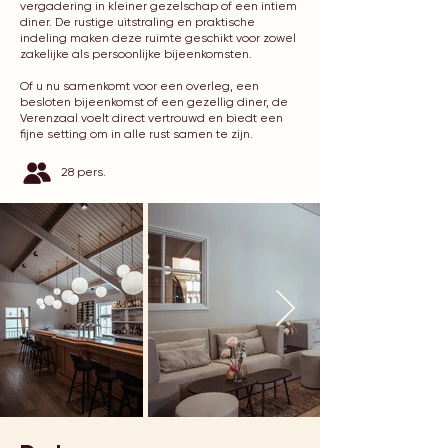
vergadering in kleiner gezelschap of een intiem
diner. De rustige uitstraling en praktische
indeling maken deze ruimte geschikt voor zowel
zakelijke als persoonlijke bijeenkomsten.
Of u nu samenkomt voor een overleg, een
besloten bijeenkomst of een gezellig diner, de
Verenzaal voelt direct vertrouwd en biedt een
fijne setting om in alle rust samen te zijn.
28 pers.