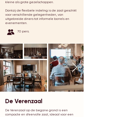
kleine als grote gezelschappen.
Dankzij de flexibele indeling is de zaal geschikt
voor verschillende gelegenheden, van
uitgebreide diners tot informele borrels en
evenementen.
70 pers.
De Verenzaal
De Verenzaal op de begane grond is een
compacte en sfeervolle zaal, ideaal voor een