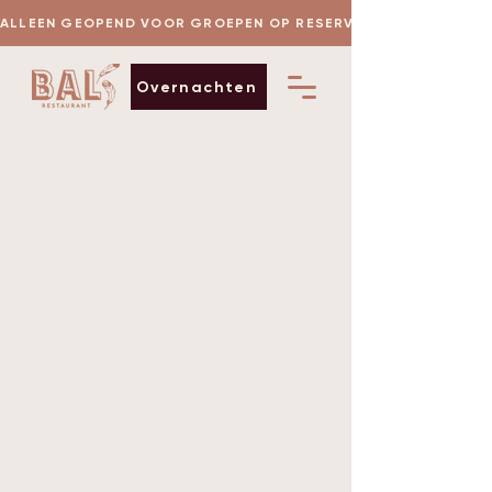
 ALLEEN GEOPEND VOOR GROEPEN OP RESERVERING
Overnachten