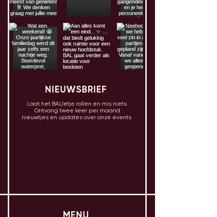
NIEUWSBRIEF
Laat het BALletje rollen en mis niets.
Ontvang twee keer per maand
nieuwtjes en updates over onze events.
MENU