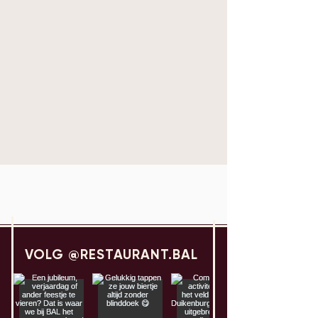
VOLG @RESTAURANT.BAL