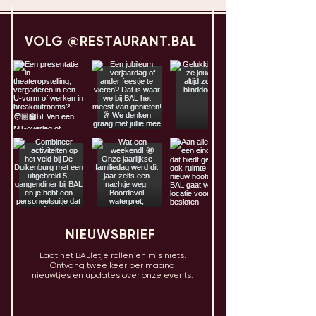
VOLG @RESTAURANT.BAL
NIEUWSBRIEF
Laat het BALletje rollen en mis niets.
Ontvang twee keer per maand
nieuwtjes en updates over onze events.