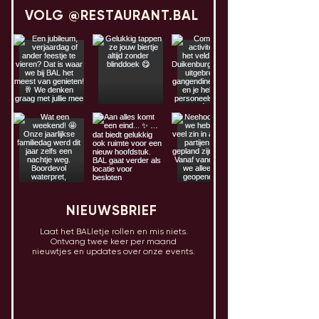
VOLG @RESTAURANT.BAL
NIEUWSBRIEF
Laat het BALletje rollen en mis niets.
Ontvang twee keer per maand
nieuwtjes en updates over onze events.